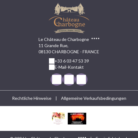
Le Château de Charbogne
11 Grande Rue,
08130 CHARBOGNE - FRANCE
+33 6 03 47 53 39
E-Mail-Kontakt
Rechtliche Hinweise
|
Allgemeine Verkaufsbedingungen