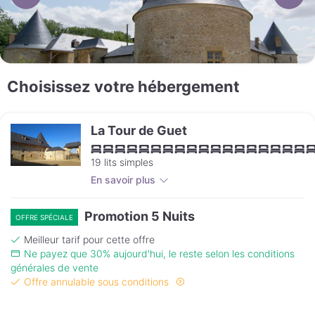
Choisissez votre hébergement
La Tour de Guet
19 lits simples
En savoir plus
Promotion 5 Nuits
OFFRE SPÉCIALE
Meilleur tarif pour cette offre
Ne payez que 30% aujourd'hui, le reste selon les conditions
générales de vente
Offre annulable sous conditions