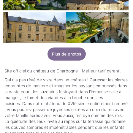
Plus de photos
Site officiel du château de Charbogne - Meilleur tarif garanti.
Qui n'a pas rêvé de vivre dans un château ! Caresser les pierres
empruntes de mystère et imaginer les paysans empressés dans
la vaste cour , les suzerains festoyant dans l'immense salle à
manger , le fumet des viandes à la broche dans les
cuisines. Dans notre château du XVIè siècle entièrement rénové
, vous pourrez passer de joyeuses soirées au coin du feu avec
votre famille après avoir, vous aussi, festoyé comme des rois.
La quiétude des lieux invite au repos sur la terrasse qui domine
les douves sombres et impénétrables pendant que les enfants