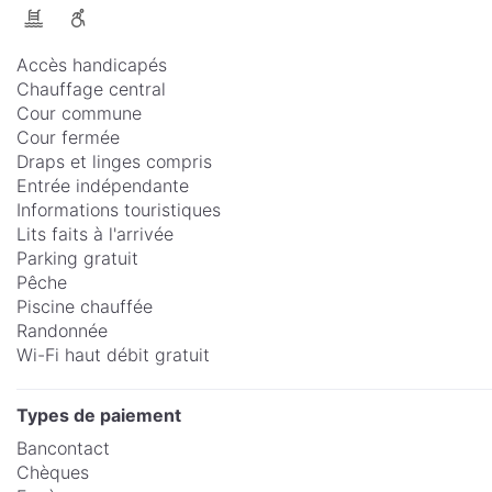
Accès handicapés
Chauffage central
Cour commune
Cour fermée
Draps et linges compris
Entrée indépendante
Informations touristiques
Lits faits à l'arrivée
Parking gratuit
Pêche
Piscine chauffée
Randonnée
Wi-Fi haut débit gratuit
Types de paiement
Bancontact
Chèques