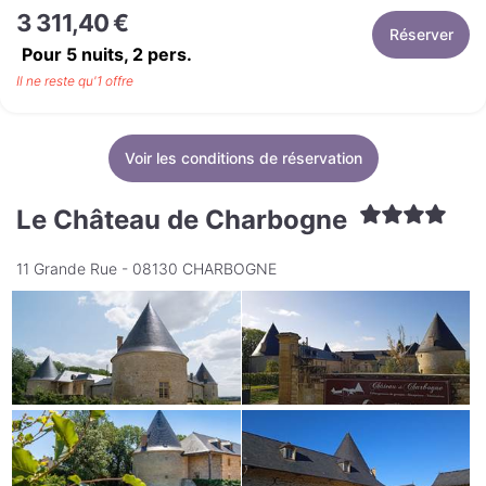
3 311,40 €
Réserver
Pour 5 nuits,
2
pers.
Il ne reste qu'1 offre
Voir les conditions de réservation
Le Château de Charbogne
11 Grande Rue - 08130 CHARBOGNE