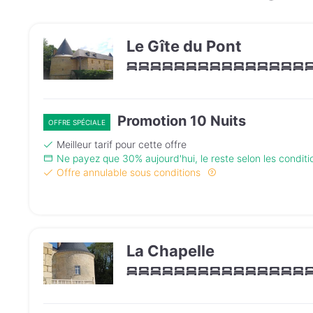
Le Gîte du Pont
Promotion 10 Nuits
OFFRE SPÉCIALE
Meilleur tarif pour cette offre
Ne payez que 30% aujourd'hui, le reste selon les condit
Offre annulable sous conditions
La Chapelle