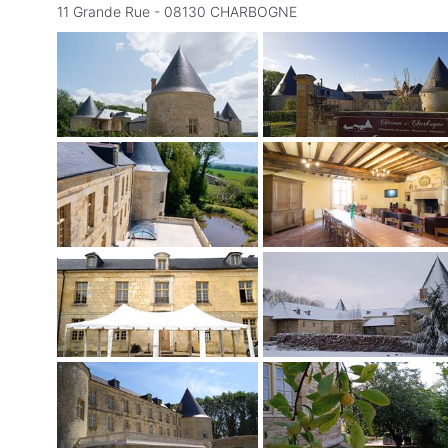
11 Grande Rue - 08130 CHARBOGNE