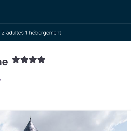
2 adultes 1 hébergement
ne
e