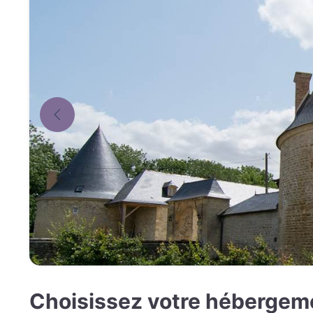
Choisissez votre hébergeme