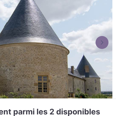
nt parmi les 2 disponibles