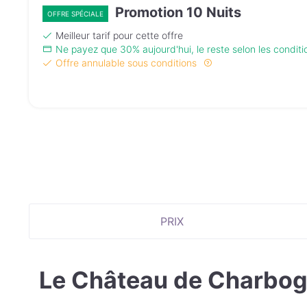
Promotion 10 Nuits
OFFRE SPÉCIALE
Meilleur tarif pour cette offre
Ne payez que 30% aujourd'hui, le reste selon les condit
Offre annulable sous conditions
PRIX
Le Château de Charbo