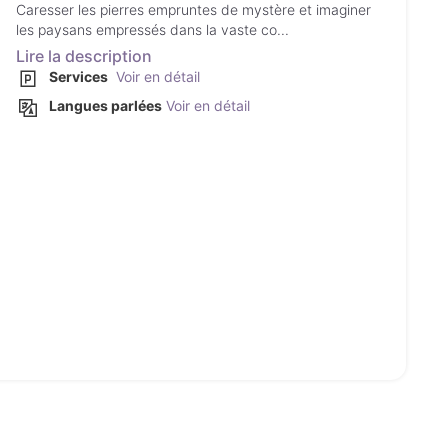
Caresser les pierres empruntes de mystère et imaginer
les paysans empressés dans la vaste co...
Lire la description
Services
Voir en détail
Langues parlées
Voir en détail