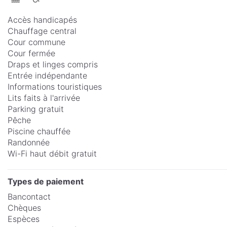
Accès handicapés
Chauffage central
Cour commune
Cour fermée
Draps et linges compris
Entrée indépendante
Informations touristiques
Lits faits à l'arrivée
Parking gratuit
Pêche
Piscine chauffée
Randonnée
Wi-Fi haut débit gratuit
Types de paiement
Bancontact
Chèques
Espèces