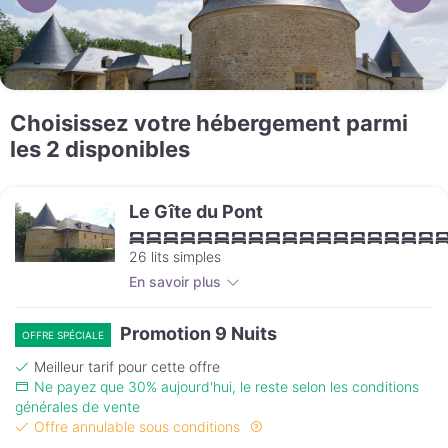
Choisissez votre hébergement parmi
les 2 disponibles
Le Gîte du Pont
26 lits simples
En savoir plus
Promotion 9 Nuits
OFFRE SPÉCIALE
Meilleur tarif pour cette offre
Ne payez que 30% aujourd'hui, le reste selon les conditions
générales de vente
Offre annulable sous conditions