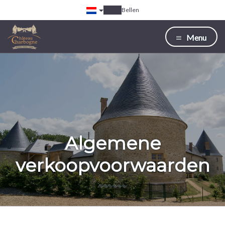
Bellen
Menu
Algemene
verkoopvoorwaarden