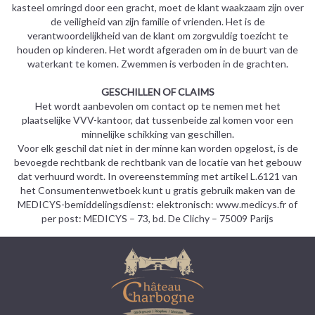
kasteel omringd door een gracht, moet de klant waakzaam zijn over
de veiligheid van zijn familie of vrienden. Het is de
verantwoordelijkheid van de klant om zorgvuldig toezicht te
houden op kinderen. Het wordt afgeraden om in de buurt van de
waterkant te komen. Zwemmen is verboden in de grachten.
GESCHILLEN OF CLAIMS
Het wordt aanbevolen om contact op te nemen met het
plaatselijke VVV-kantoor, dat tussenbeide zal komen voor een
minnelijke schikking van geschillen.
Voor elk geschil dat niet in der minne kan worden opgelost, is de
bevoegde rechtbank de rechtbank van de locatie van het gebouw
dat verhuurd wordt. In overeenstemming met artikel L.6121 van
het Consumentenwetboek kunt u gratis gebruik maken van de
MEDICYS-bemiddelingsdienst: elektronisch: www.medicys.fr of
per post: MEDICYS – 73, bd. De Clichy – 75009 Parijs